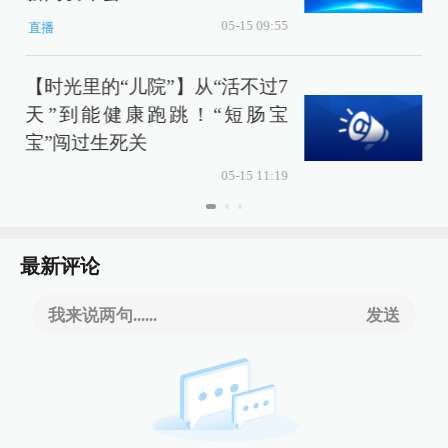
05-15 09:55
直播
【时光里的“儿院”】从“活不过7
天”到能健康跑跳！“短肠宝
宝”闯过生死关
05-15 11:19
最新评论
我来说两句......
发送