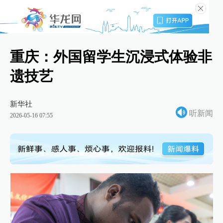
重庆：外国留学生沉浸式体验非
遗技艺
新华社
听新闻
2026-05-16 07:55