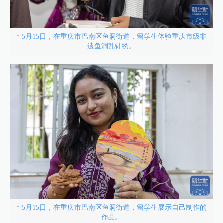
↑ 5月15日，在重庆市巴南区鱼洞街道，留学生体验重庆市级非
遗鱼洞乱针绣。
↑ 5月15日，在重庆市巴南区鱼洞街道，留学生展示自己制作的
作品。