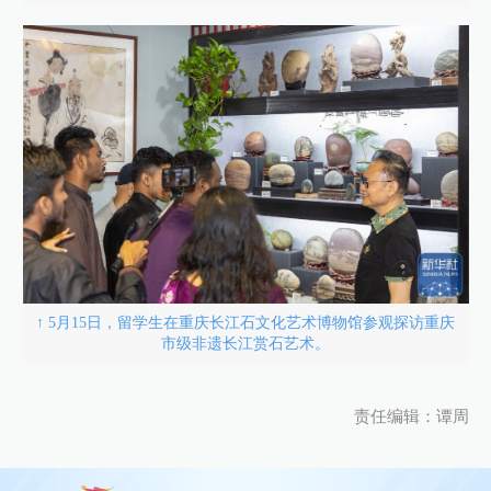
↑ 5月15日，留学生在重庆长江石文化艺术博物馆参观探访重庆
市级非遗长江赏石艺术。
责任编辑：谭周