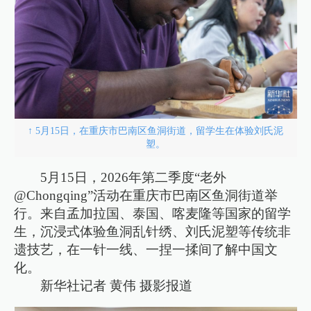
↑ 5月15日，在重庆市巴南区鱼洞街道，留学生在体验刘氏泥
塑。
5月15日，2026年第二季度“老外
@Chongqing”活动在重庆市巴南区鱼洞街道举
行。来自孟加拉国、泰国、喀麦隆等国家的留学
生，沉浸式体验鱼洞乱针绣、刘氏泥塑等传统非
遗技艺，在一针一线、一捏一揉间了解中国文
化。
新华社记者 黄伟 摄影报道