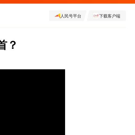
人民号平台
下载客户端
首？