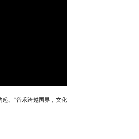
响起。“音乐跨越国界，文化