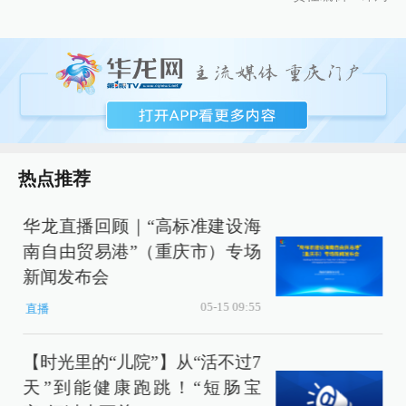
热点推荐
华龙直播回顾｜“高标准建设海
南自由贸易港”（重庆市）专场
新闻发布会
05-15 09:55
直播
【时光里的“儿院”】从“活不过7
天”到能健康跑跳！“短肠宝