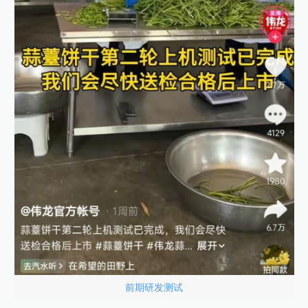
前期研发测试