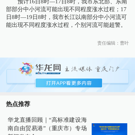
预计16日8时—17日8时，我市东北部、东南
部部分中小河流可能出现不同程度涨水过程；17
日8时—19日8时，我市长江以南部分中小河流可
能出现不同程度涨水过程，个别河流可能超警。
责任编辑：曹叶
热点推荐
华龙直播回顾｜“高标准建设海
南自由贸易港”（重庆市）专场