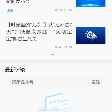
新闻发布会
05-15 09:55
直播
【时光里的“儿院”】从“活不过7
天”到能健康跑跳！“短肠宝
宝”闯过生死关
05-15 11:19
最新评论
我来说两句......
发送