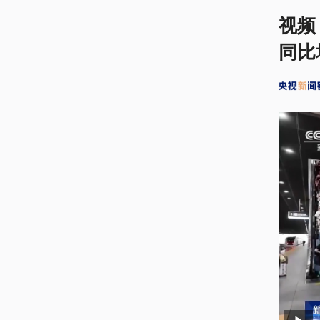
视频
同比