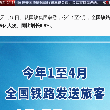
天（15日）从国铁集团获悉，今年1至4月，
全国铁
。
.55亿人次、同比增长6.8%