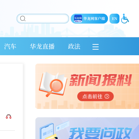
汽车
华龙直播
政法