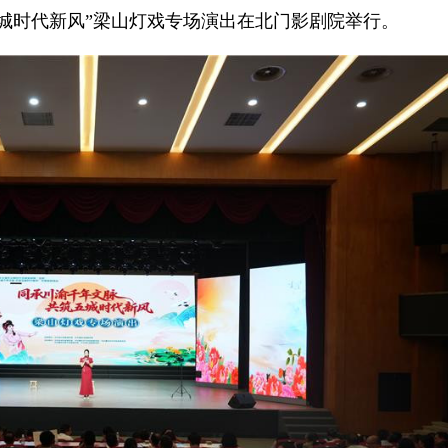
五城时代新风”梁山灯戏专场演出在北门影剧院举行。