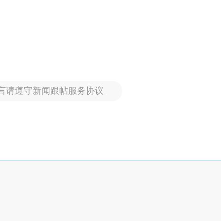
言请遵守新闻跟帖服务协议