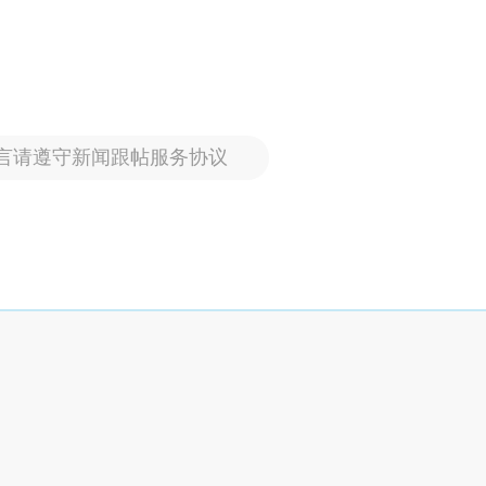
言请遵守新闻跟帖服务协议