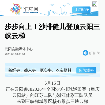
步步向上！沙排健儿登顶云阳三
峡云梯
云阳县融媒体中心
听新闻
2026-05-18 06:00
5月16日
正在云阳参加2026年全国沙滩排球巡回赛（重庆
云阳站）的江苏二队与浙江体彩三队队员
来到三峡梯城景区核心景点三峡云梯