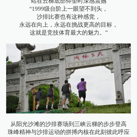
站在云梯底部仰望时深感震撼
“1999级台阶上一眼望不到头，
沙排比赛也有这种感觉，
永远在向上，永远在挑战更高的目标，
这就是竞技体育最大的魅力。”
从阳光沙滩的沙排赛场到三峡云梯的步步登高
珠峰精神与沙排运动的拼搏内核在此刻彼此呼应