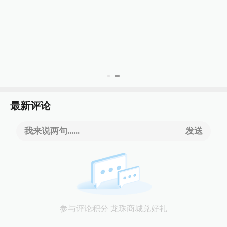
最新评论
我来说两句......
发送
参与评论积分 龙珠商城兑好礼