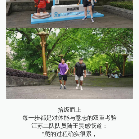
拾级而上
每一步都是对体能与意志的双重考验
江苏二队队员陆王昊感慨道：
“爬的过程确实很累，