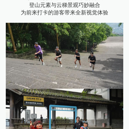
登山元素与云梯景观巧妙融合
为前来打卡的游客带来全新视觉体验