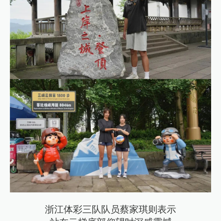
浙江体彩三队队员蔡家琪则表示