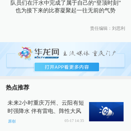
队员们在汗水中完成了属于自己的“登顶时刻”
也为接下来的比赛凝聚起一往无前的气势
责任编辑：刘思利
热点推荐
未来2小时重庆万州、云阳有短
时强降水 伴有雷电、阵性大风
05-17 14:35
原创