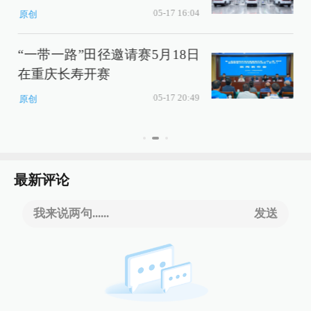
05-17 16:04
原创
“一带一路”田径邀请赛5月18日
在重庆长寿开赛
05-17 20:49
原创
最新评论
我来说两句......
发送