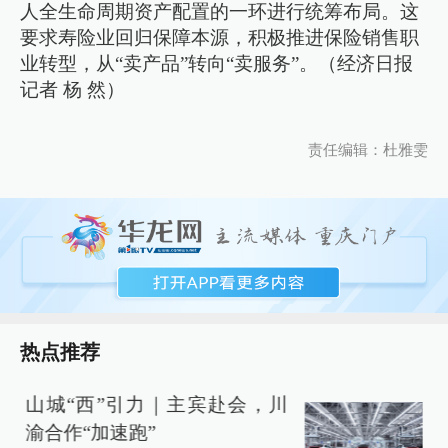
人全生命周期资产配置的一环进行统筹布局。这
要求寿险业回归保障本源，积极推进保险销售职
业转型，从“卖产品”转向“卖服务”。（经济日报
记者 杨 然）
责任编辑：杜雅雯
热点推荐
山城“西”引力｜主宾赴会，川
渝合作“加速跑”