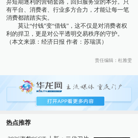
弃短期逐利的营销套路，回归服务业的本分。只
有平台、消费者、行业多方合力，才能让每一笔
消费都踏踏实实。
莫让“付钱”变“借钱”，这不仅是对消费者权
利的捍卫，更是对公平透明交易秩序的守护。
（本文来源：经济日报 作者：苏瑞淇）
责任编辑：杜雅雯
热点推荐