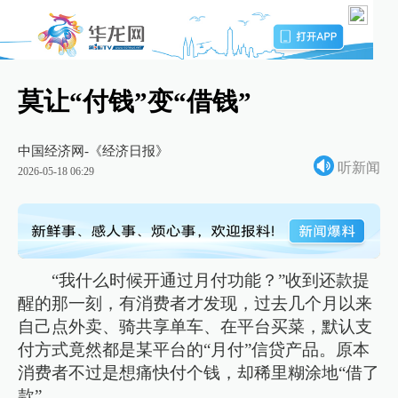
莫让“付钱”变“借钱”
中国经济网-《经济日报》
听新闻
2026-05-18 06:29
“我什么时候开通过月付功能？”收到还款提
醒的那一刻，有消费者才发现，过去几个月以来
自己点外卖、骑共享单车、在平台买菜，默认支
付方式竟然都是某平台的“月付”信贷产品。原本
消费者不过是想痛快付个钱，却稀里糊涂地“借了
款”。