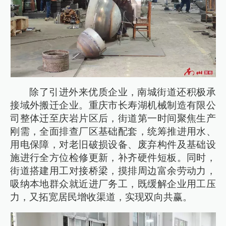
除了引进外来优质企业，南城街道还积极承
接域外搬迁企业。重庆市长寿湖机械制造有限公
司整体迁至庆岩片区后，街道第一时间聚焦生产
刚需，全面排查厂区基础配套，统筹推进用水、
用电保障，对老旧破损设备、废弃构件及基础设
施进行全方位检修更新，补齐硬件短板。同时，
街道搭建用工对接桥梁，摸排周边富余劳动力，
吸纳本地群众就近进厂务工，既缓解企业用工压
力，又拓宽居民增收渠道，实现双向共赢。