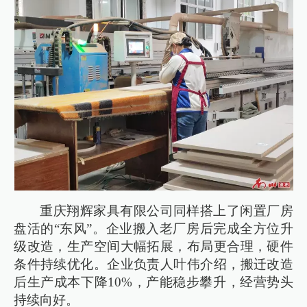
重庆翔辉家具有限公司同样搭上了闲置厂房
盘活的“东风”。企业搬入老厂房后完成全方位升
级改造，生产空间大幅拓展，布局更合理，硬件
条件持续优化。企业负责人叶伟介绍，搬迁改造
后生产成本下降10%，产能稳步攀升，经营势头
持续向好。