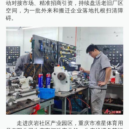
动对接市场、精准招商引资，持续盘活老旧厂区
空间，为一批外来和搬迁企业落地扎根扫清障
碍。
走进庆岩社区产业园区，重庆市准星体育用