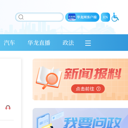
汽车
华龙直播
政法