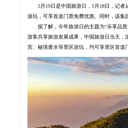
5月19日是中国旅游日，5月18日，记
游玩，可享首道门票免费优惠。同时，该集
据了解，今年旅游日的主题为“乐享品
游客共享旅游发展成果，中国旅游日当天，
宫、秘境黄水等景区游玩，均可享景区首道