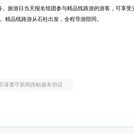
务。旅游日当天报名组团参与精品线路游的游客，可享受
品。精品线路游从石柱出发，全程导游陪同。
言请遵守新闻跟帖服务协议