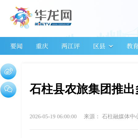
要闻
重庆
两江评
区县
教
石柱县农旅集团推出
2026-05-19 06:00:00
来源：
石柱融媒体中