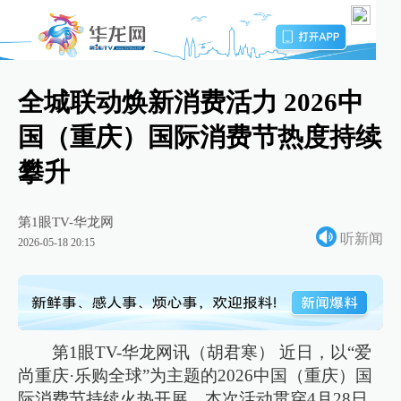
全城联动焕新消费活力 2026中
国（重庆）国际消费节热度持续
攀升
第1眼TV-华龙网
听新闻
2026-05-18 20:15
第1眼TV-华龙网讯（胡君寒） 近日，以“爱
尚重庆·乐购全球”为主题的2026中国（重庆）国
际消费节持续火热开展。本次活动贯穿4月28日