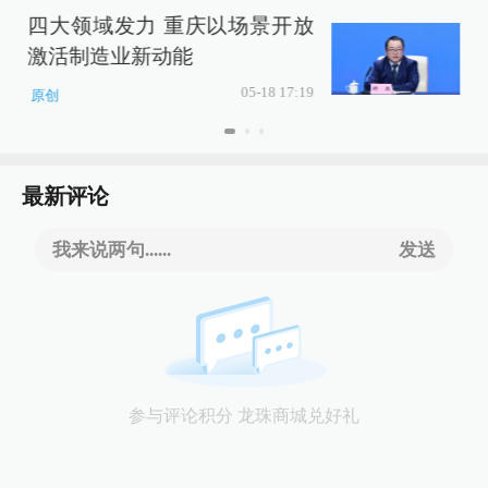
四大领域发力 重庆以场景开放
激活制造业新动能
05-18 17:19
原创
最新评论
我来说两句......
发送
参与评论积分 龙珠商城兑好礼