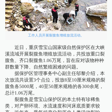
工作人员开展裂腹鱼增殖放流活动。
近日，重庆雪宝山国家级自然保护区在大峡
溪流域开展裂腹鱼增殖放流活动，共投放重口裂
腹鱼、齐口裂腹鱼1.06万尾，旨在应对该物种种
群数量下降、自然繁殖困难的问题。
据保护区管理事务中心副主任邬黎介绍，本
次放流共设置3个点位，投放8至10厘米规格的裂
腹鱼各5000尾，40至50厘米规格的各300余尾，
总计1.06万尾。
裂腹鱼是雪宝山保护区的本土特有珍稀鱼
类，对产卵环境、水流速度和河床底质要求较