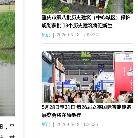
重庆市第八批历史建筑（中心城区）保护
规划获批 13个历史建筑将迎新生
原创
|
2026-05-18 17:05:37
5月28日至31日 第26届立嘉国际智能装备
展览会将在渝举行
原创
|
2026-05-18 11:26:36
田，平