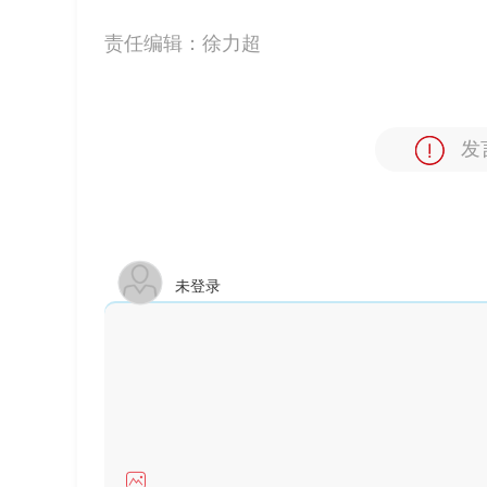
责任编辑：
徐力超
发
未登录