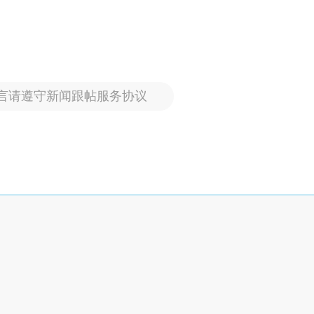
言请遵守新闻跟帖服务协议