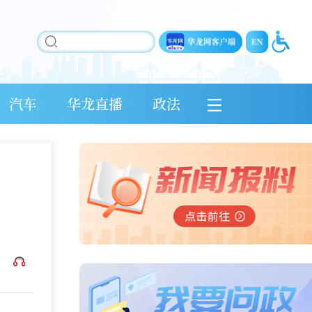
汽车
华龙直播
政法