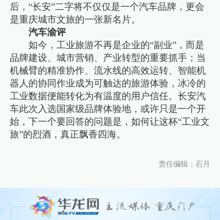
后，“长安”二字将不仅仅是一个汽车品牌，更会
是重庆城市文旅的一张新名片。
汽车渝评
如今，工业旅游不再是企业的“副业”，而是
品牌建设、城市营销、产业转型的重要抓手；当
机械臂的精准协作、流水线的高效运转、智能机
器人的协同作业成为可触达的旅游体验，冰冷的
工业数据便能转化为有温度的用户信任。长安汽
车此次入选国家级品牌体验地，或许只是一个开
始，下一个要回答的问题是，如何让这杯“工业文
旅”的烈酒，真正飘香四海。
责任编辑：石月