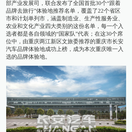
部产业发展司，联合发布了全国首批30个“跟着
品牌去旅行”体验地推荐名单，覆盖了22个省区
市和计划单列市，涵盖制造业、生产性服务业、
农业和文化产业四大类别的这份名单，每一个入
选者都是各自领域的“国家队”代表；在这30个席
位中，由重庆两江新区文旅委推荐的重庆市长安
汽车品牌体验地成功上榜，成为本次重庆唯一入
选的品牌体验地。