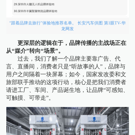
“跟着品牌去旅行”体验地推荐名单。 长安汽车供图 第1眼TV-华
龙网发
更深层的逻辑在于，品牌传播的主战场正在
从“媒介”转向“场景”。
过去，我们了解一个品牌主要靠广告、代
言、直播间，消费者只是“听故事的人”，品牌与
用户之间隔着一块屏幕；如今，国家发改委和文
旅部联手推动的这项行动，核心是把我们消费者
请进工厂、车间、产品诞生地，让品牌“可感知、
可触摸、可带走”。