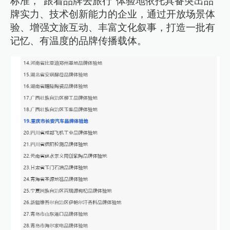
标准，“跟着品牌去旅行”体验地依托具备突出品
牌实力、技术创新能力的企业，通过开放场景体
验、增强文旅互动、丰富文化叙事，打造一批有
记忆、有温度的品牌传播载体。