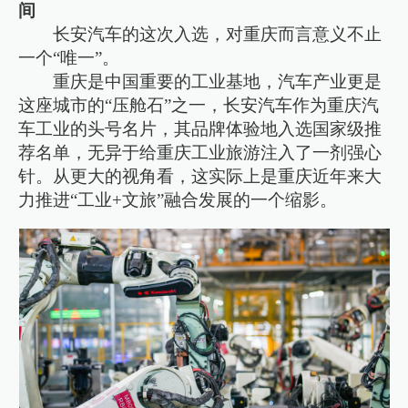
间
长安汽车的这次入选，对重庆而言意义不止
一个“唯一”。
重庆是中国重要的工业基地，汽车产业更是
这座城市的“压舱石”之一，长安汽车作为重庆汽
车工业的头号名片，其品牌体验地入选国家级推
荐名单，无异于给重庆工业旅游注入了一剂强心
针。从更大的视角看，这实际上是重庆近年来大
力推进“工业+文旅”融合发展的一个缩影。