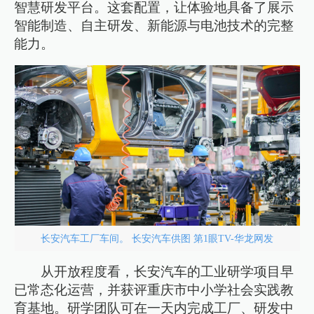
智慧研发平台。这套配置，让体验地具备了展示
智能制造、自主研发、新能源与电池技术的完整
能力。
长安汽车工厂车间。 长安汽车供图 第1眼TV-华龙网发
从开放程度看，长安汽车的工业研学项目早
已常态化运营，并获评重庆市中小学社会实践教
育基地。研学团队可在一天内完成工厂、研发中