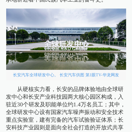
长安汽车全球研发中心。 长安汽车供图 第1眼TV-华龙网发
从硬核实力看，长安的品牌体验地由全球研
发中心和长安产业科技园两大核心园区构成，入
驻近30个研发及职能单位约1.4万名员工；其中，
全球研发中心设有国家汽车噪声振动和安全技术
重点实验室，建有完备的汽车试验验证体系；长
安科技产业园则是面向全社会打造的开放式共享