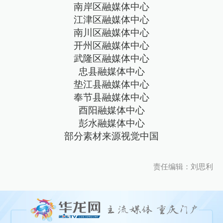
南岸区融媒体中心
江津区融媒体中心
南川区融媒体中心
开州区融媒体中心
武隆区融媒体中心
忠县融媒体中心
垫江县融媒体中心
奉节县融媒体中心
酉阳融媒体中心
彭水融媒体中心
部分素材来源视觉中国
责任编辑：刘思利