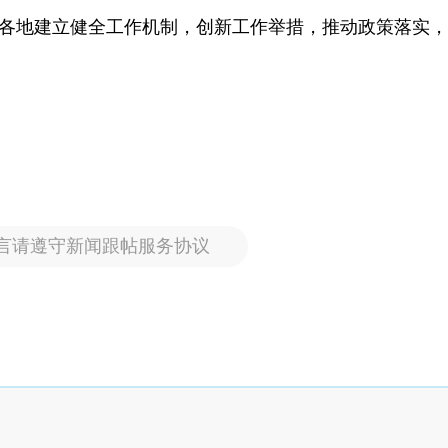
导各地建立健全工作机制，创新工作举措，推动政策落实
言请遵守新闻跟帖服务协议