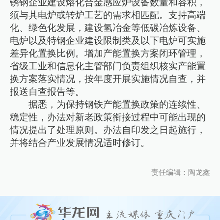
锈钢企业建设熔化合金感应炉设备数量和容积，
须与其电炉或转炉工艺的需求相匹配。支持高端
化、绿色化发展，建设氢冶金等低碳冶炼设备、
电炉以及特钢企业建设限制类及以下电炉可实施
差异化置换比例。增加产能置换方案闭环管理，
省级工业和信息化主管部门负责组织核实产能置
换方案落实情况，按年度开展实施情况自查，并
报送自查报告等。
据悉，为保持钢铁产能置换政策的连续性、
稳定性，办法对新老政策衔接过程中可能出现的
情况提出了处理原则。办法自印发之日起施行，
并将结合产业发展情况适时修订。
责任编辑：陶龙鑫