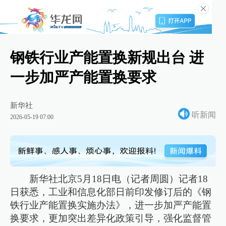
钢铁行业产能置换新规出台 进
一步加严产能置换要求
新华社
听新闻
2026-05-19 07:00
新华社北京5月18日电（记者周圆）记者18
日获悉，工业和信息化部日前印发修订后的《钢
铁行业产能置换实施办法》，进一步加严产能置
换要求，更加突出差异化政策引导，强化监督管