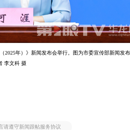
报（2025年）》新闻发布会举行。图为市委宣传部新闻发
 李文科 摄
言请遵守新闻跟帖服务协议