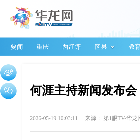
要闻
重庆
两江评
区县
教
何涯主持新闻发布会
2026-05-19 10:03:11
来源：
第1眼TV-华龙