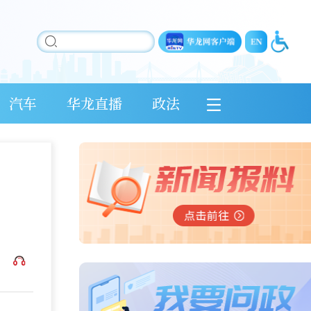
汽车
华龙直播
政法