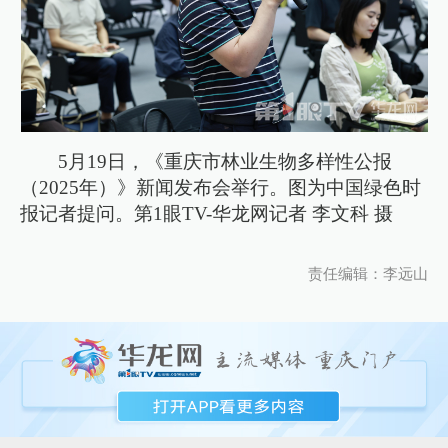
5月19日，《重庆市林业生物多样性公报
（2025年）》新闻发布会举行。图为中国绿色时
报记者提问。第1眼TV-华龙网记者 李文科 摄
责任编辑：李远山