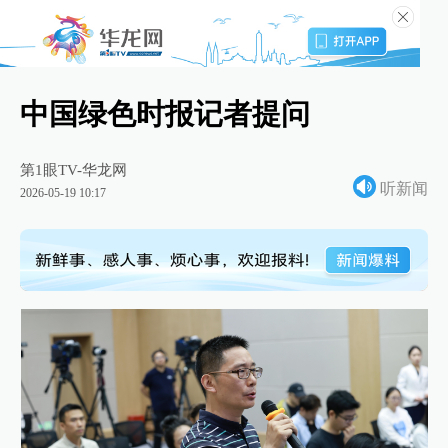
中国绿色时报记者提问
第1眼TV-华龙网
听新闻
2026-05-19 10:17