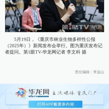
5月19日，《重庆市林业生物多样性公报
（2025年）》新闻发布会举行。图为重庆发布记
者提问。第1眼TV-华龙网记者 李文科 摄
责任编辑：李远山