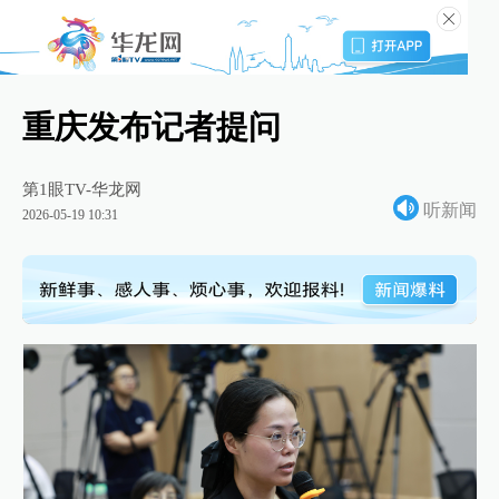
重庆发布记者提问
第1眼TV-华龙网
听新闻
2026-05-19 10:31