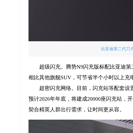
比亚迪第二代刀片
超级闪充。腾势N9闪充版标配比亚迪第
相比其他旗舰SUV，可节省半个小时以上充
超密闪充网络。目前，闪充站等配套设置
预计2026年年底，将建成20000座闪充
契合精英人群出行需求，让时间更从容。