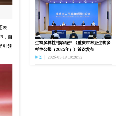
还表
9，自
生物多样性“摸家底” 《重庆市林业生物多
是引领
样性公报（2025年）》首次发布
原创
|
2026-05-19 10:28:52