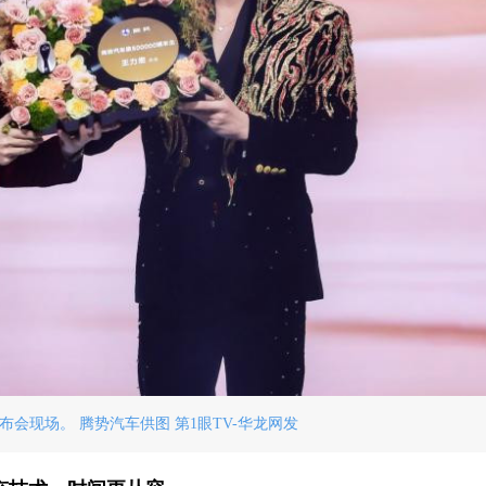
布会现场。 腾势汽车供图 第1眼TV-华龙网发