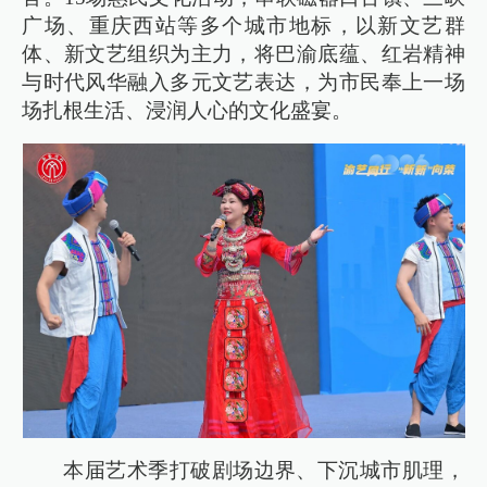
广场、重庆西站等多个城市地标，以新文艺群
体、新文艺组织为主力，将巴渝底蕴、红岩精神
与时代风华融入多元文艺表达，为市民奉上一场
场扎根生活、浸润人心的文化盛宴。
本届艺术季打破剧场边界、下沉城市肌理，