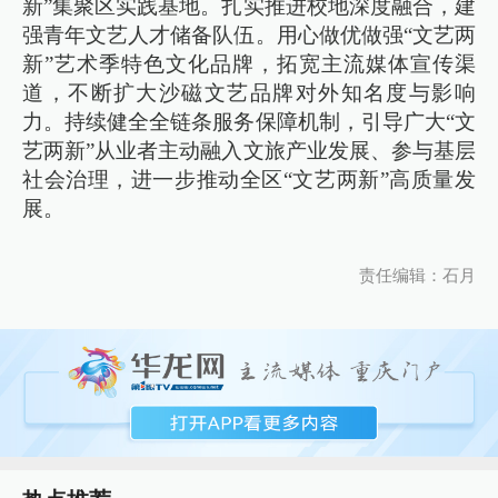
新”集聚区实践基地。扎实推进校地深度融合，建
强青年文艺人才储备队伍。用心做优做强“文艺两
新”艺术季特色文化品牌，拓宽主流媒体宣传渠
道，不断扩大沙磁文艺品牌对外知名度与影响
力。持续健全全链条服务保障机制，引导广大“文
艺两新”从业者主动融入文旅产业发展、参与基层
社会治理，进一步推动全区“文艺两新”高质量发
展。
责任编辑：石月