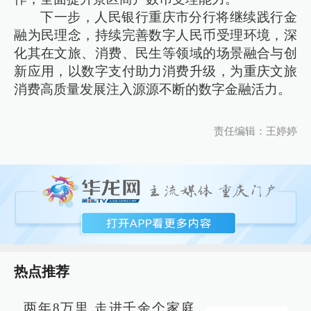
下一步，人民银行重庆市分行将继续践行金
融为民理念，持续完善数字人民币受理环境，深
化其在文旅、消费、民生等领域的场景融合与创
新应用，以数字支付助力消费升级，为重庆文旅
消费高质量发展注入源源不断的数字金融活力。
责任编辑：王婷婷
热点推荐
两年8万里 走进千余个家庭