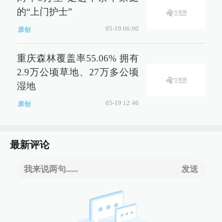
的“上门护士”
05-19 06:00
原创
重庆森林覆盖率55.06% 拥有
2.9万公顷草地、27万多公顷
湿地
05-19 12:46
原创
最新评论
我来说两句......
发送