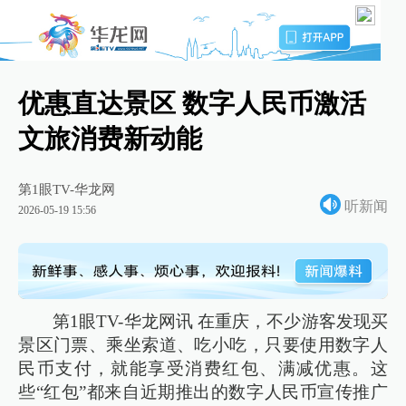
优惠直达景区 数字人民币激活
文旅消费新动能
第1眼TV-华龙网
听新闻
2026-05-19 15:56
第1眼TV-华龙网讯 在重庆，不少游客发现买
景区门票、乘坐索道、吃小吃，只要使用数字人
民币支付，就能享受消费红包、满减优惠。这
些“红包”都来自近期推出的数字人民币宣传推广