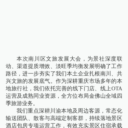
本次南川区文旅发展大会，为景社深度联
动、渠道提质增效、淡旺季均衡发展明确了工作
路径，进一步夯实了我们本土企业扎根南川、共
兴文旅的发展底气。作为深耕重庆市场多年的本
地旅行社，我们依托完善的线下门店、线上OTA
运营及成熟同业资源，全方位布局金佛山全域四
季旅游业务。
我们重点深耕川渝本地及周边客源，常态化
输送团队、散客与高端定制客群，持续落地景区
酒店包房专项运营工作，有效充实景区住宿承载