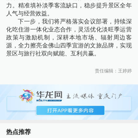
力。精准填补淡季客流缺口，稳步提升景区全年
人气与经营效益。
下一步，我们将严格落实会议部署，持续深
化吃住游一体化业态合作，灵活优化淡旺季运营
政策与激励机制，深耕本地市场、辐射周边客
源，全力擦亮金佛山四季宜游的文旅品牌，实现
景区与旅行社双向赋能、互利共赢。
责任编辑：王婷婷
热点推荐