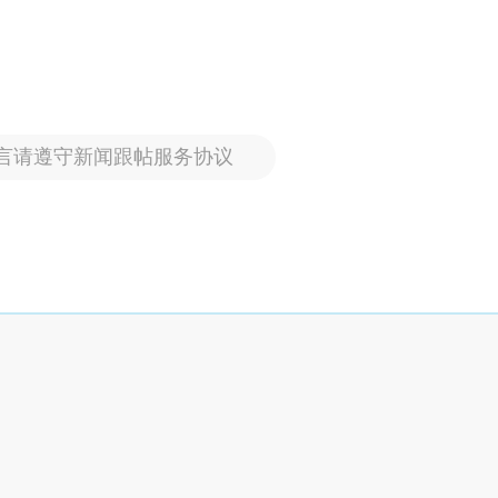
言请遵守新闻跟帖服务协议