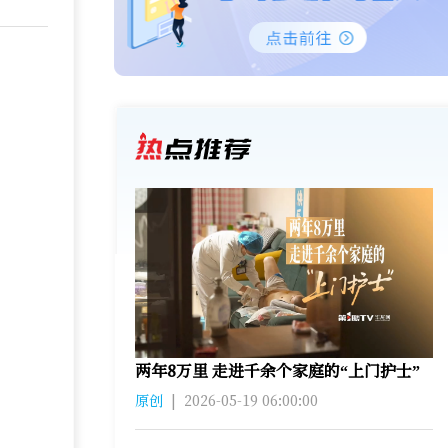
两年8万里 走进千余个家庭的“上门护士”
原创
|
2026-05-19 06:00:00