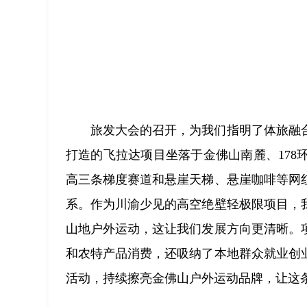
旅发大会的召开，为我们指明了体旅融
打造的飞拉达项目坐落于金佛山南麓、17
高三条梯度赛道和悬崖天梯、悬崖咖啡等网
系。作为川渝少见的高空绝壁轻极限项目，
山地户外运动，这让我们发展方向更清晰。
和农特产品消费，还吸纳了本地群众就业创
活动，持续擦亮金佛山户外运动品牌，让这