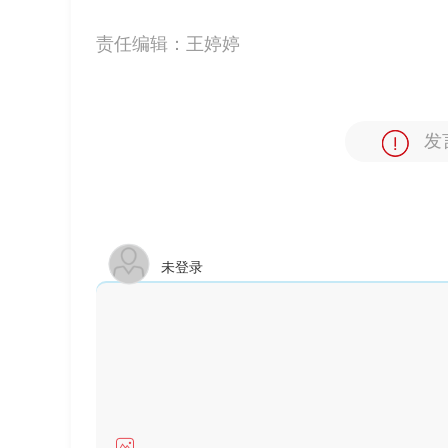
责任编辑：
王婷婷
发
未登录