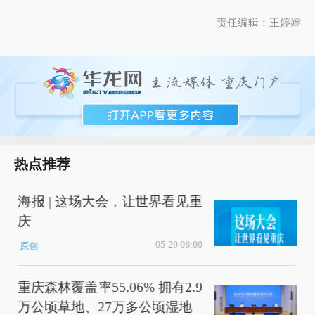
责任编辑：王婷婷
热点推荐
海报 | 这场大会，让世界看见重
庆
05-20 06:00
原创
重庆森林覆盖率55.06% 拥有2.9
万公顷草地、27万多公顷湿地