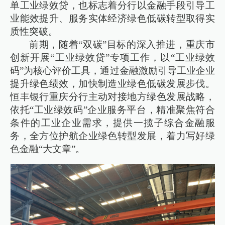
单工业绿效贷，也标志着分行以金融手段引导工
业能效提升、服务实体经济绿色低碳转型取得实
质性突破。
前期，随着“双碳”目标的深入推进，重庆市
创新开展“工业绿效贷”专项工作，以“工业绿效
码”为核心评价工具，通过金融激励引导工业企业
提升绿色绩效，加快制造业绿色低碳发展步伐。
恒丰银行重庆分行主动对接地方绿色发展战略，
依托“工业绿效码”企业服务平台，精准聚焦符合
条件的工业企业需求，提供一揽子综合金融服
务，全方位护航企业绿色转型发展，着力写好绿
色金融“大文章”。