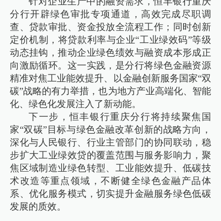
针对企业生产中的融资需求，恒丰银行重庆
分行开辟绿色审批专项通道，高效完成尽职调
查、贷款审批、资金投放全流程工作；同时创新
定价机制，将贷款利率与企业“工业绿效码”等级
动态挂钩，推动企业绿色绩效与融资成本形成正
向激励循环。这一实践，是分行将绿色金融资源
精准对焦工业能效提升、以金融创新服务国家“双
碳”战略的有力举措，也为地方产业高端化、智能
化、绿色化发展注入了新动能。
下一步，恒丰银行重庆分行将持续聚焦国
家“双碳”目标与绿色金融改革创新的战略方向，
深化与人民银行、行业主管部门的协同联动，稳
步扩大工业绿效贷的覆盖范围与服务影响力，聚
焦区域制造业绿色转型、工业能效提升、低碳技
术改造等重点领域，不断健全绿色金融产品体
系、优化服务模式，切实提升金融服务绿色低碳
发展的质效。