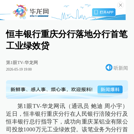
恒丰银行重庆分行落地分行首笔
工业绿效贷
第1眼TV-华龙网
听新闻
2026-05-19 19:00
第1眼TV-华龙网讯（通讯员 鲍迪 周小宇）
近日，恒丰银行重庆分行在人民银行涪陵分行及
恒丰银行总行指导下，成功向重庆某铝业有限公
司投放1000万元工业绿效贷。该笔业务为分行首