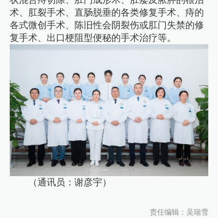
术、肛裂手术、直肠脱垂的各类修复手术、痔的
各式微创手术、陈旧性会阴裂伤或肛门失禁的修
复手术、出口梗阻型便秘的手术治疗等。
（通讯员：谢彦宇）
责任编辑：吴瑞雪