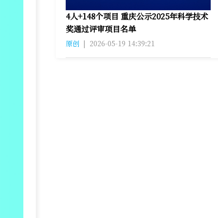
4人+148个项目 重庆公示2025年科学技术
奖通过评审项目名单
原创
|
2026-05-19 14:39:21