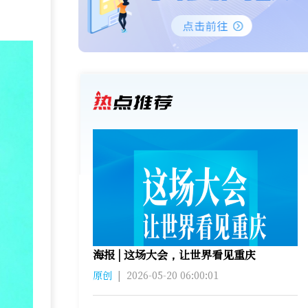
海报 | 这场大会，让世界看见重庆
原创
|
2026-05-20 06:00:01