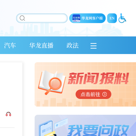
汽车
华龙直播
政法