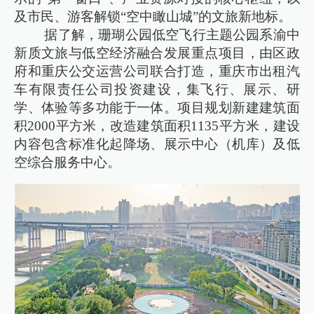
及市民、游客解锁“空中瞰山城”的文旅新地标。
据了解，珊瑚公园低空飞行主题公园系渝中
新质文旅与低空经济融合发展重点项目，由区政
府和重庆公交运营公司联合打造，重庆市出租汽
车有限责任公司投资建设，集飞行、展示、研
学、体验等多功能于一体。项目规划新建建筑面
积2000平方米，改造建筑面积1135平方米，建设
内容包含标准化起降场、展示中心（机库）及低
空综合服务中心。