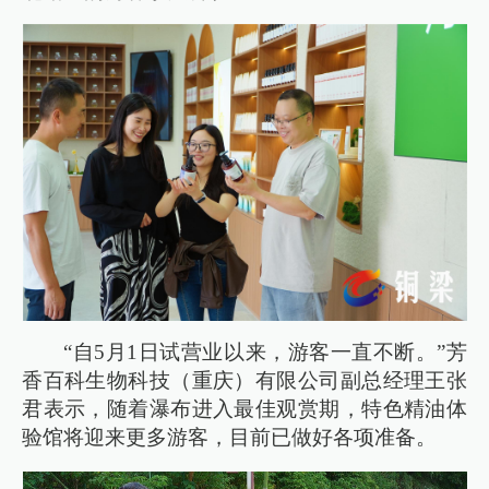
“自5月1日试营业以来，游客一直不断。”芳
香百科生物科技（重庆）有限公司副总经理王张
君表示，随着瀑布进入最佳观赏期，特色精油体
验馆将迎来更多游客，目前已做好各项准备。