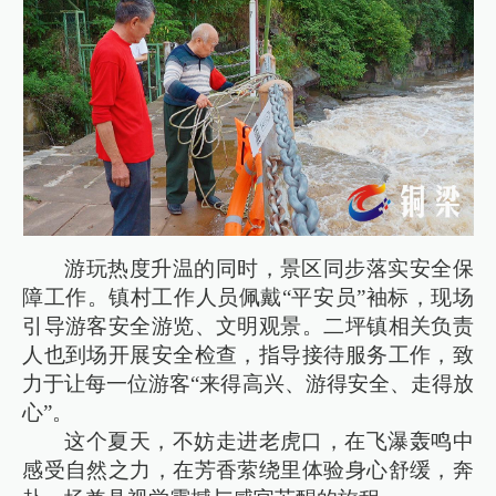
游玩热度升温的同时，景区同步落实安全保
障工作。镇村工作人员佩戴“平安员”袖标，现场
引导游客安全游览、文明观景。二坪镇相关负责
人也到场开展安全检查，指导接待服务工作，致
力于让每一位游客“来得高兴、游得安全、走得放
心”。
这个夏天，不妨走进老虎口，在飞瀑轰鸣中
感受自然之力，在芳香萦绕里体验身心舒缓，奔