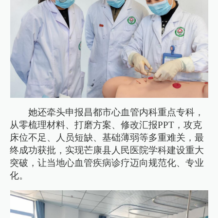
她还牵头申报昌都市心血管内科重点专科，
从零梳理材料、打磨方案、修改汇报PPT，攻克
床位不足、人员短缺、基础薄弱等多重难关，最
终成功获批，实现芒康县人民医院学科建设重大
突破，让当地心血管疾病诊疗迈向规范化、专业
化。