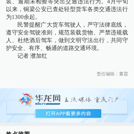
装、逾期未检验等突出交通违法行为。4月中旬
以来，铜梁公安已查处轻型货车各类交通违法行
为1300余起。
民警提醒广大货车驾驶人，严守法律底线，
遵守安全驾驶准则，规范装载货物、严禁违规载
人、杜绝酒后驾车，做到文明守法出行，共同守
护安全、有序、畅通的道路交通环境。
记者 濮加红
责任编辑：董霞