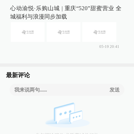
心动渝悦·乐购山城 | 重庆“520”甜蜜营业 全
城福利与浪漫同步加载
05-19 20:41
最新评论
我来说两句......
发送