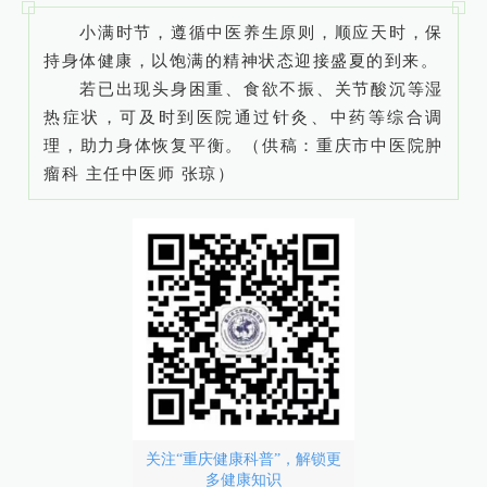
小满时节，遵循中医养生原则，顺应天时，保
持身体健康，以饱满的精神状态迎接盛夏的到来。
若已出现头身困重、食欲不振、关节酸沉等湿
热症状，可及时到医院通过针灸、中药等综合调
理，助力身体恢复平衡。（供稿：重庆市中医院肿
瘤科 主任中医师 张琼）
关注“重庆健康科普”，解锁更
多健康知识