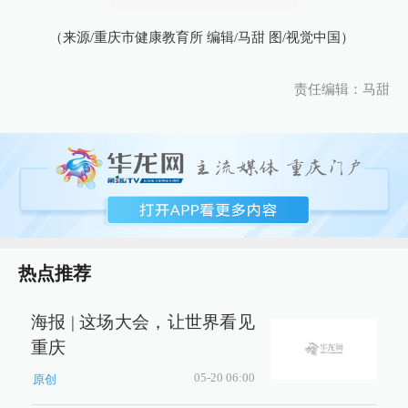
（来源/重庆市健康教育所 编辑/马甜 图/视觉中国）
责任编辑：马甜
热点推荐
海报 | 这场大会，让世界看见
重庆
05-20 06:00
原创