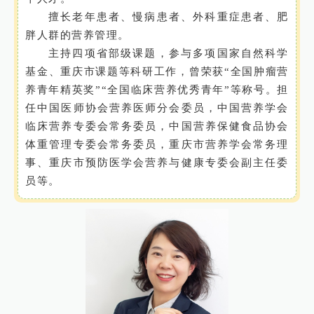
擅长老年患者、慢病患者、外科重症患者、肥
胖人群的营养管理。
主持四项省部级课题，参与多项国家自然科学
基金、重庆市课题等科研工作，曾荣获“全国肿瘤营
养青年精英奖”“全国临床营养优秀青年”等称号。担
任中国医师协会营养医师分会委员，中国营养学会
临床营养专委会常务委员，中国营养保健食品协会
体重管理专委会常务委员，重庆市营养学会常务理
事、重庆市预防医学会营养与健康专委会副主任委
员等。