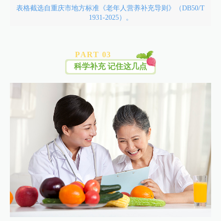
表格截选自重庆市地方标准《老年人营养补充导则》（DB50/T
1931-2025）。
PART 0
3
科学补充 记住这几点