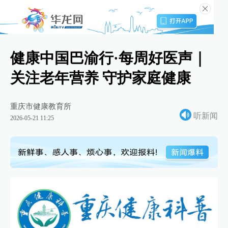
健康中国巴渝行·每周好医声｜
关注老年营养 守护家庭健康
重庆市健康教育所
听新闻
2026-05-21 11:25