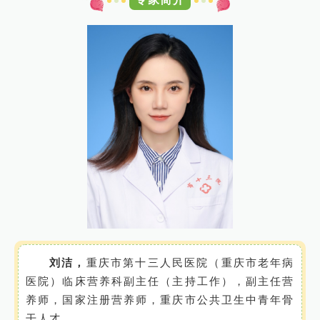
刘洁，
重庆市第十三人民医院（重庆市老年病
医院）临床营养科副主任（主持工作），副主任营
养师，国家注册营养师，重庆市公共卫生中青年骨
干人才。