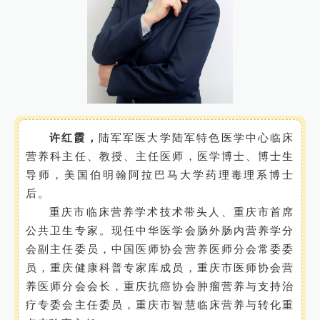
许红霞，
陆军军医大学陆军特色医学中心临床
营养科主任、教授、主任医师，医学博士、博士生
导师，美国伯明翰阿拉巴马大学药理毒理系博士
后。
重庆市临床营养学术技术带头人、重庆市首席
公共卫生专家。现任中华医学会肠外肠内营养学分
会副主任委员，中国医师协会营养医师分会常委委
员，重庆健康科普专家库成员，重庆市医师协会营
养医师分会会长，重庆抗癌协会肿瘤营养与支持治
疗专委会主任委员，重庆市智慧临床营养与转化重