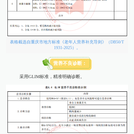
表格截选自重庆市地方标准《老年人营养补充导则》（DB50/T
1931-2025）。
营养不良诊断：
采用GLIM标准，精准明确诊断。