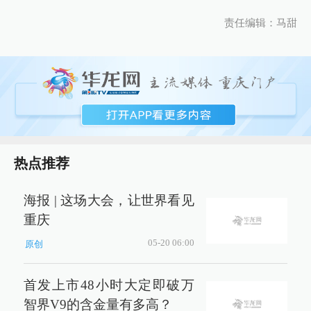
责任编辑：马甜
热点推荐
海报 | 这场大会，让世界看见
重庆
05-20 06:00
原创
首发上市48小时大定即破万
智界V9的含金量有多高？