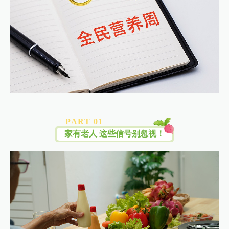
PART 0
1
家有老人 这些信号别忽视！