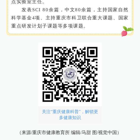
点实验室主任。
发表SCI 80余篇，中文80余篇，主持国家自然
科学基金4项、主持重庆市科卫联合重大课题、国家
重点研发计划子课题等多项课题。
关注“重庆健康科普”，解锁更
多健康知识
（来源/重庆市健康教育所 编辑/马甜 图/视觉中国）