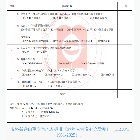
表格截选自重庆市地方标准《老年人营养补充导则》（DB50/T
1931-2025）。