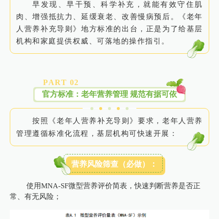
早发现、早干预、科学补充，就能有效守住肌
肉、增强抵抗力、延缓衰老、改善慢病预后。《老年
人营养补充导则》地方标准的出台，正是为了给基层
机构和家庭提供权威、可落地的操作指引。
PART 0
2
官方标准：老年营养管理 规范有据可依
按照《老年人营养补充导则》要求，老年人营养
管理遵循标准化流程，基层机构可快速开展：
营养风险筛查（必做）：
使用MNA-SF微型营养评价简表，快速判断营养是否正
常、有无风险；