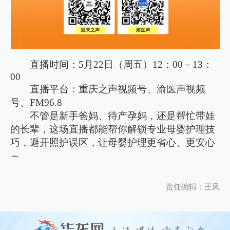
直播时间：5月22日（周五）12：00－13：
00
直播平台：重庆之声视频号、渝医声视频
号、FM96.8
不管是新手爸妈、待产孕妈，还是帮忙带娃
的长辈，这场直播都能帮你解锁专业母婴护理技
巧，避开照护误区，让母婴护理更省心、更安心
～
责任编辑：王凤