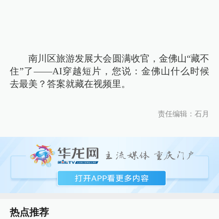
南川区旅游发展大会圆满收官，金佛山“藏不
住”了——AI穿越短片，您说：金佛山什么时候
去最美？答案就藏在视频里。
责任编辑：石月
热点推荐