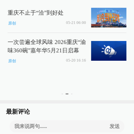
重庆不止于“洽”到好处
05-21 06:00
原创
一次尝遍全球风味 2026重庆“渝
味360碗”嘉年华5月21日启幕
05-20 16:16
原创
最新评论
我来说两句......
发送