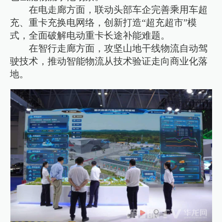
在电走廊方面，联动头部车企完善乘用车超
充、重卡充换电网络，创新打造“超充超市”模
式，全面破解电动重卡长途补能难题。
在智行走廊方面，攻坚山地干线物流自动驾
驶技术，推动智能物流从技术验证走向商业化落
地。