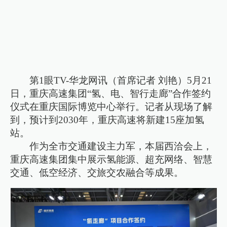
第1眼TV-华龙网讯（首席记者 刘艳）5月21
日，重庆高速集团“氢、电、智行走廊”合作签约
仪式在重庆国际博览中心举行。记者从现场了解
到，预计到2030年，重庆高速将新建15座加氢
站。
作为全市交通建设主力军，本届西洽会上，
重庆高速集团集中展示氢能源、超充网络、智慧
交通、低空经济、交旅交农融合等成果。