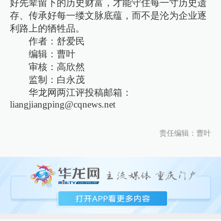
好先辈留下的历史财富，才能守住每一寸历史遗
存、传承好每一缕文脉底蕴，而不是沦为企业逐
利路上的牺牲品。
作者：舒爱民
编辑：曹叶
审核：高欣然
监制：白永茂
华龙网两江评投稿邮箱：
liangjiangping@cqnews.net
责任编辑：曹叶