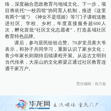
络，深度融合思政教育与地域文化。下一步，项
目将依托“一校四馆”协同育人机制，推进《这里
有两个“坡”》《神女不是瑶姬》等7门子课程送教
进社区、学校、乡村，年度直接服务超600人
次，孵化首批“社区文化志愿者”，打造县域社区
教育特色品牌。
课后，参与居民纷纷点赞。70岁党员黄大爷
表示，和孙子共同学习，重新认识了家乡文化；
青少年家长则期待后续课程开展。从远古文明到
当代传承，大巫山的文化桥梁正通过社区教育连
通千家万户。
责任编辑：徐力超