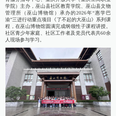
学院）主办，巫山县社区教育学院、巫山县文物
管理所（巫山博物馆）承办的2026年“惠学巴
渝”三进行动重点项目《了不起的大巫山》系列课
程，在巫山博物馆圆满完成纲领性子课程讲授。
社区青少年家庭、社区工作者及党员代表共60余
人现场参与学习。