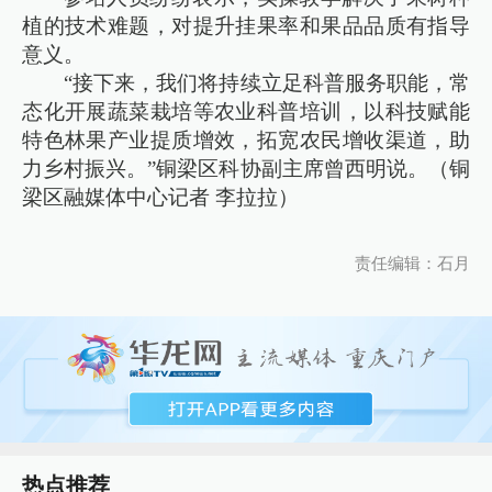
植的技术难题，对提升挂果率和果品品质有指导
意义。
“接下来，我们将持续立足科普服务职能，常
态化开展蔬菜栽培等农业科普培训，以科技赋能
特色林果产业提质增效，拓宽农民增收渠道，助
力乡村振兴。”铜梁区科协副主席曾西明说。（铜
梁区融媒体中心记者 李拉拉）
责任编辑：石月
热点推荐