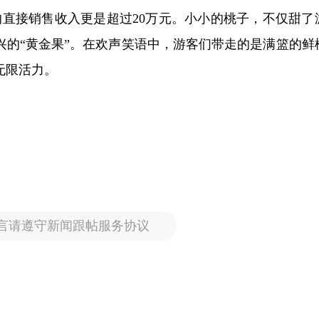
的直接销售收入更是超过20万元。小小的桃子，不仅甜了
兴的“黄金果”。在欢声笑语中，游客们带走的是满篮的鲜
无限活力。
言请遵守新闻跟帖服务协议