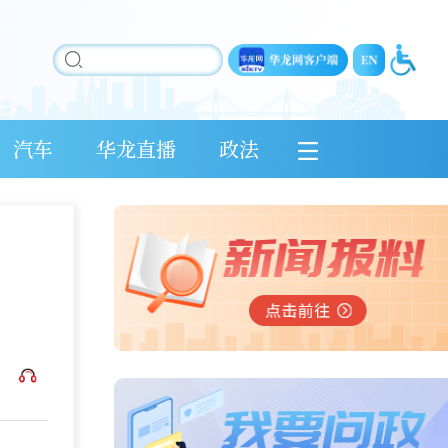
汽车
华龙直播
政法