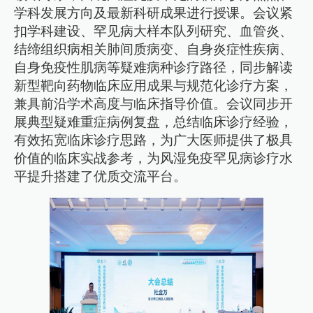
学科发展方向及最新科研成果进行授课。会议紧
扣学科建设、罕见病大样本队列研究、血管炎、
结缔组织病相关肺间质病变、自身炎症性疾病、
自身免疫性肌病等疑难病种诊疗路径，同步解读
新型靶向药物临床应用成果与规范化诊疗方案，
兼具前沿学术高度与临床指导价值。会议同步开
展典型疑难重症病例复盘，总结临床诊疗经验，
有效拓宽临床诊疗思路，为广大医师提供了极具
价值的临床实战参考，为风湿免疫罕见病诊疗水
平提升搭建了优质交流平台。