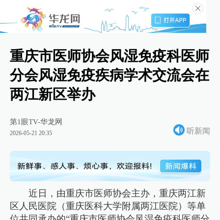
重庆市医师协会风湿免疫科医师
分会风湿免疫疾病学术交流会在
两江新区举办
第1眼TV-华龙网
听新闻
2026-05-21 20:35
近日，由重庆市医师协会主办，重庆两江新
区人民医院（重庆医科大学附属两江医院）等单
位共同承办的“重庆市医师协会风湿免疫科医师分