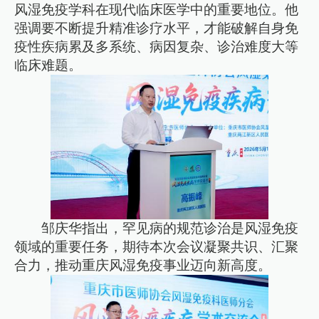
风湿免疫学科在现代临床医学中的重要地位。他
强调要不断提升精准诊疗水平，才能破解自身免
疫性疾病累及多系统、病因复杂、诊治难度大等
临床难题。
邹庆华指出，罕见病的规范诊治是风湿免疫
领域的重要任务，期待本次会议凝聚共识、汇聚
合力，推动重庆风湿免疫事业迈向新高度。