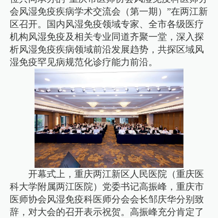
会风湿免疫疾病学术交流会（第一期）”在两江新
区召开。国内风湿免疫领域专家、全市各级医疗
机构风湿免疫及相关专业同道齐聚一堂，深入探
析风湿免疫疾病领域前沿发展趋势，共探区域风
湿免疫罕见病规范化诊疗能力前沿。
开幕式上，重庆两江新区人民医院（重庆医
科大学附属两江医院）党委书记高振峰，重庆市
医师协会风湿免疫科医师分会会长邹庆华分别致
辞，对大会的召开表示祝贺。高振峰充分肯定了