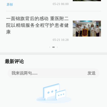
05-21 06:00
原创
一面锦旗背后的感动 重医附二
院以精细服务全程守护患者健
康
05-21 16:28
最新评论
我来说两句......
发送