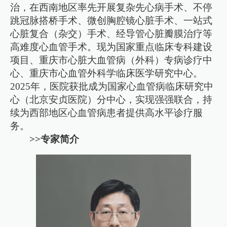
治，在西南地区率先开展复杂先心病手术、不停
跳冠脉搭桥手术、微创胸腔镜心脏手术、一站式
心脏复合（杂交）手术、经导管心脏瓣膜治疗等
高难度心血管手术。现为国家重点临床专科建设
项目、重庆市心脏大血管病（外科）专病诊疗中
心、重庆市心血管外科学临床医学研究中心。
2025年，医院获批成为国家心血管病临床研究中
心（北京安贞医院）分中心，实现强强联合，持
续为西部地区心血管病患者提供高水平诊疗服
务。
>>专家简介