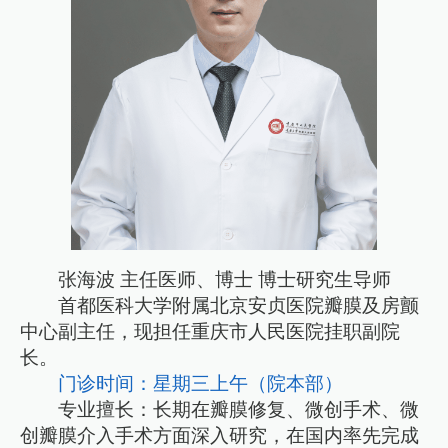
张海波 主任医师、博士 博士研究生导师
首都医科大学附属北京安贞医院瓣膜及房颤
中心副主任，现担任重庆市人民医院挂职副院
长。
门诊时间：星期三上午（院本部）
专业擅长：长期在瓣膜修复、微创手术、微
创瓣膜介入手术方面深入研究，在国内率先完成