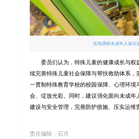
实地调研未成年人游乐设
委员们认为，特殊儿童的健康成长与权
续完善特殊儿童社会保障与帮扶救助体系，
一贯制特殊教育学校的校园保障、心理环境
会、绽放光彩。同时，建议强化面向未成年
建设与安全管理，完善防护措施、压实运维
责任编辑：
石月