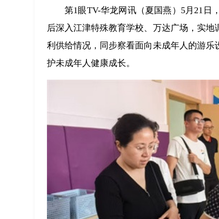
第1眼TV-华龙网讯（夏国燕）5月2
后深入江津特殊教育学校、万达广场，实地
利供给情况，同步察看面向未成年人的游乐
护未成年人健康成长。