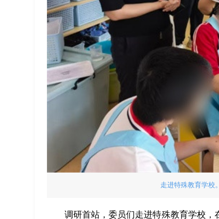
走进特殊教育学校。
调研首站，委员们走进特殊教育学校，