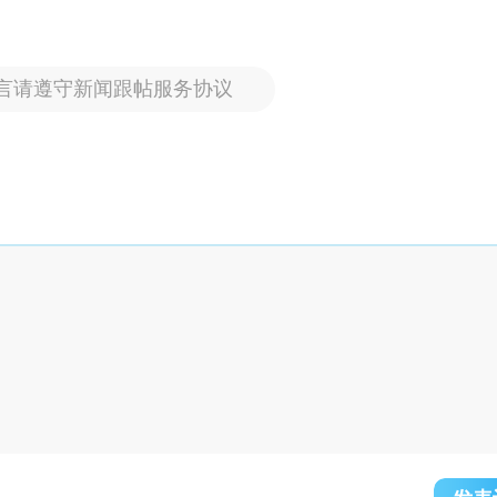
言请遵守新闻跟帖服务协议