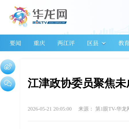
要闻
重庆
两江评
区县
教
江津政协委员聚焦未
2026-05-21 20:05:00
来源：
第1眼TV-华龙