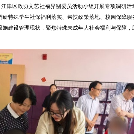
1日，江津区政协文艺社福界别委员活动小组开展专项调研活
调研特殊学生社保福利落实、帮扶政策落地、校园保障服
设施建设管理现状，聚焦特殊未成年人社会福利与保障，