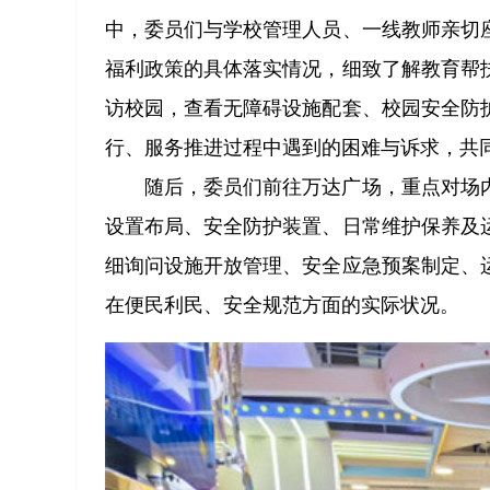
中，委员们与学校管理人员、一线教师亲切
福利政策的具体落实情况，细致了解教育帮
访校园，查看无障碍设施配套、校园安全防
行、服务推进过程中遇到的困难与诉求，共
随后，委员们前往万达广场，重点对场
设置布局、安全防护装置、日常维护保养及
细询问设施开放管理、安全应急预案制定、
在便民利民、安全规范方面的实际状况。