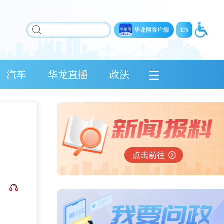
汽车
华龙直播
政法