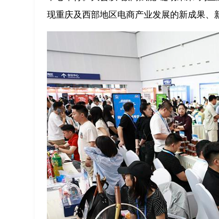
现重庆及西部地区电商产业发展的新成果、