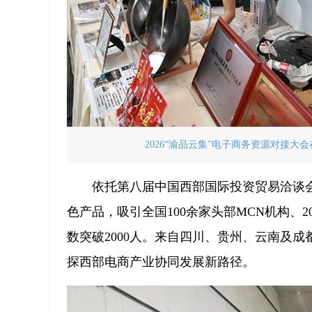
2026“渝品云集”电子商务资源对接大
依托第八届中国西部国际投资贸易洽谈会
色产品，吸引全国100余家头部MCN机构、
数突破2000人。来自四川、贵州、云南及
探西部电商产业协同发展新路径。