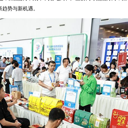
新趋势与新机遇。