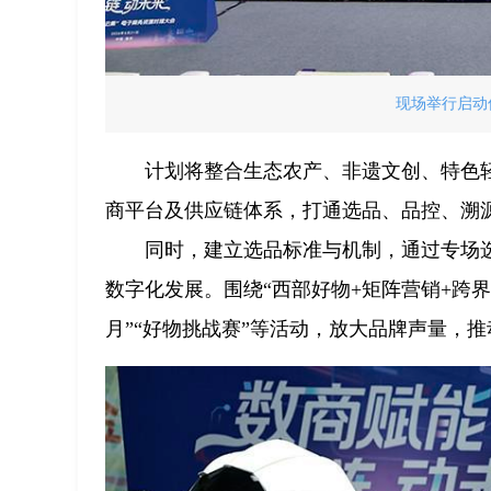
现场举行启动仪
计划将整合生态农产、非遗文创、特色
商平台及供应链体系，打通选品、品控、溯
同时，建立选品标准与机制，通过专场
数字化发展。围绕“西部好物+矩阵营销+跨
月”“好物挑战赛”等活动，放大品牌声量，