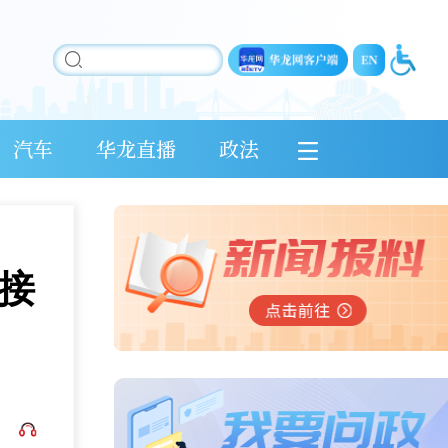
汽车
华龙直播
政法
对接