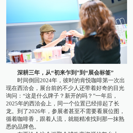
深耕三年，从“初来乍到”到“展会标签”
时间倒回2024年，彼时的肯悦咖啡第一次出
现在西洽会，展台前的不少人还带着好奇的目光
询问：“这是什么牌子？新开的吗？”一年后，
2025年的西洽会上，同一个位置已经排起了长
龙。到了2026年，参展者甚至不需要看展位图，
循着咖啡香，跟着人流，就能精准找到那一抹熟
悉的品牌色。