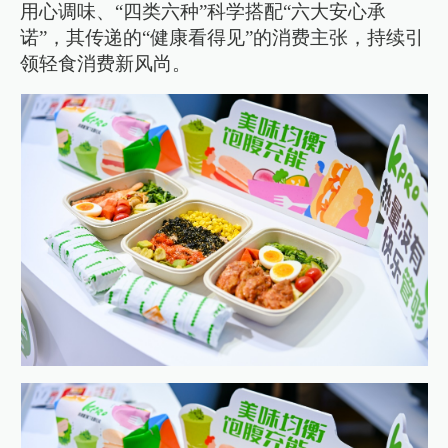
用心调味、“四类六种”科学搭配“六大安心承
诺”，其传递的“健康看得见”的消费主张，持续引
领轻食消费新风尚。