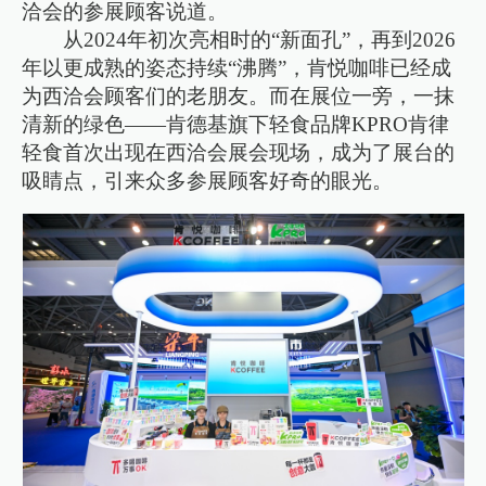
洽会的参展顾客说道。
从2024年初次亮相时的“新面孔”，再到2026
年以更成熟的姿态持续“沸腾”，肯悦咖啡已经成
为西洽会顾客们的老朋友。而在展位一旁，一抹
清新的绿色——肯德基旗下轻食品牌KPRO肯律
轻食首次出现在西洽会展会现场，成为了展台的
吸睛点，引来众多参展顾客好奇的眼光。