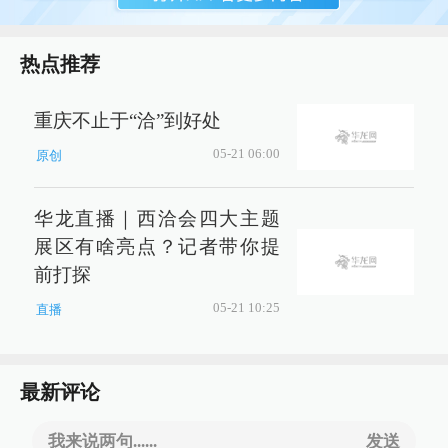
热点推荐
重庆不止于“洽”到好处
05-21 06:00
原创
华龙直播｜西洽会四大主题
展区有啥亮点？记者带你提
前打探
05-21 10:25
直播
最新评论
我来说两句......
发送