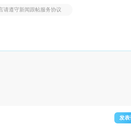
言请遵守新闻跟帖服务协议
发表