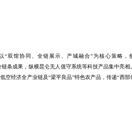
平以“双馆协同、全链展示、产城融合”为核心策略，
经济全链条成果，纵横昆仑无人值守系统等科技产品集中亮相
、低空经济全产业链及“梁平良品”特色农产品，传递“西部